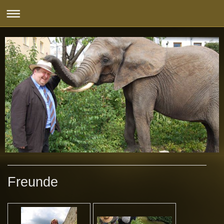
Freunde