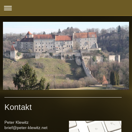
Kontakt
Peter Klewitz
brief@peter-klewitz.net