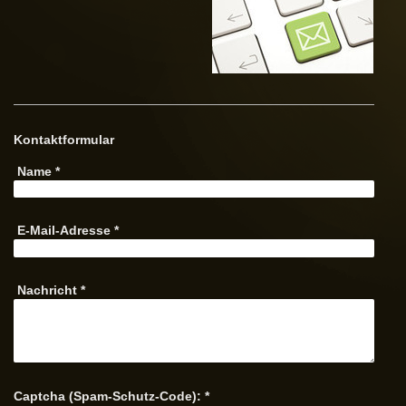
Kontaktformular
Name
*
E-Mail-Adresse
*
Nachricht
*
Captcha (Spam-Schutz-Code): *